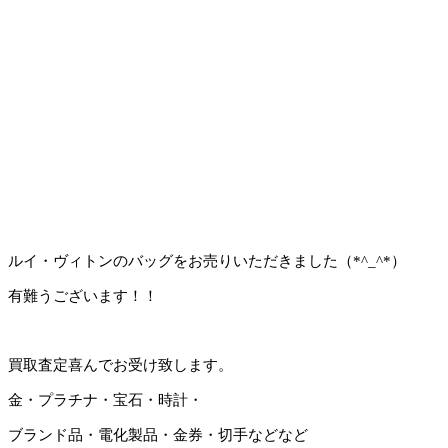
ルイ・ヴィトンのバッグをお売りいただきました（*^_^*）
有難うございます！！
買取査定喜んでお受け致します。
金・プラチナ・宝石・時計・
ブランド品・電化製品・金券・切手などなど