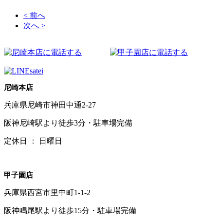
< 前へ
次へ >
尼崎本店
兵庫県尼崎市神田中通2-27
阪神尼崎駅より徒歩3分・駐車場完備
定休日 ： 日曜日
甲子園店
兵庫県西宮市里中町1-1-2
阪神鳴尾駅より徒歩15分・駐車場完備