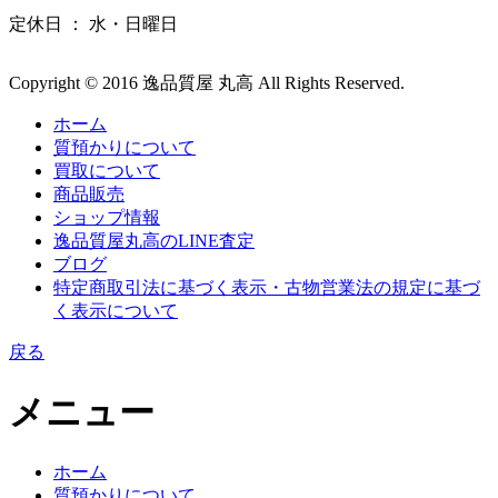
定休日 ： 水・日曜日
Copyright © 2016 逸品質屋 丸高 All Rights Reserved.
ホーム
質預かりについて
買取について
商品販売
ショップ情報
逸品質屋丸高のLINE査定
ブログ
特定商取引法に基づく表示・古物営業法の規定に基づ
く表示について
戻る
メニュー
ホーム
質預かりについて